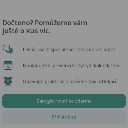
Dočteno? Pomůžeme vám
ještě o kus víc.
Lékaři všech specializací čekají na váš dotaz.
Naplánujte si prevenci s chytrým kalendářem.
Objevujte praktické a ověřené tipy od lékařů.
Zaregistrovat se zdarma
Přihlásit se