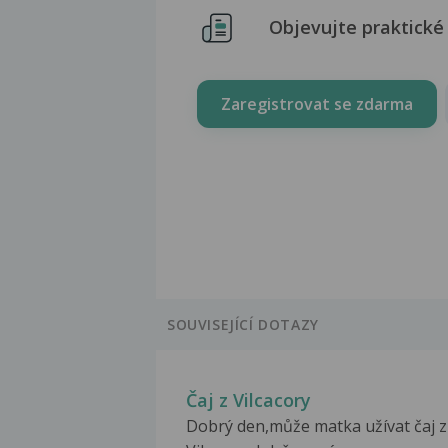
Objevujte praktické 
Zaregistrovat se zdarma
SOUVISEJÍCÍ DOTAZY
Čaj z Vilcacory
Dobrý den,může matka užívat čaj z