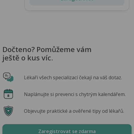
Dočteno? Pomůžeme vám
ještě o kus víc.
Lékaři všech specializací čekají na váš dotaz.
Naplánujte si prevenci s chytrým kalendářem.
Objevujte praktické a ověřené tipy od lékařů.
Zaregistrovat se zdarma