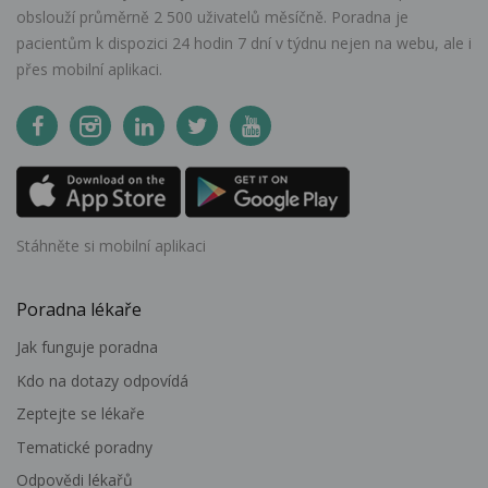
obslouží průměrně 2 500 uživatelů měsíčně. Poradna je
pacientům k dispozici 24 hodin 7 dní v týdnu nejen na webu, ale i
přes mobilní aplikaci.
Stáhněte si mobilní aplikaci
Poradna lékaře
Jak funguje poradna
Kdo na dotazy odpovídá
Zeptejte se lékaře
Tematické poradny
Odpovědi lékařů