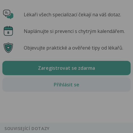
Lékaři všech specializací čekají na váš dotaz.
Naplánujte si prevenci s chytrým kalendářem.
Objevujte praktické a ověřené tipy od lékařů.
Zaregistrovat se zdarma
Přihlásit se
SOUVISEJÍCÍ DOTAZY