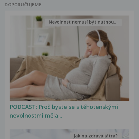
DOPORUČUJEME
Nevolnost nemusí být nutnou...
PODCAST: Proč byste se s těhotenskými
nevolnostmi měla...
Jak na zdravá játra?