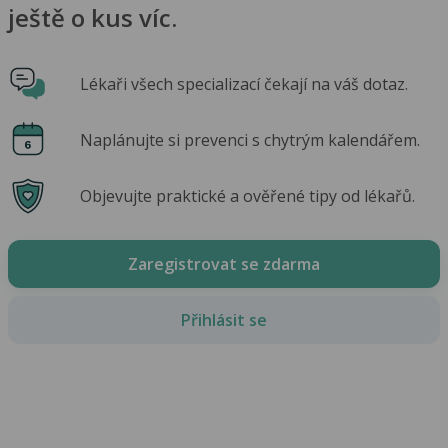
ještě o kus víc.
Lékaři všech specializací čekají na váš dotaz.
Naplánujte si prevenci s chytrým kalendářem.
Objevujte praktické a ověřené tipy od lékařů.
Zaregistrovat se zdarma
Přihlásit se