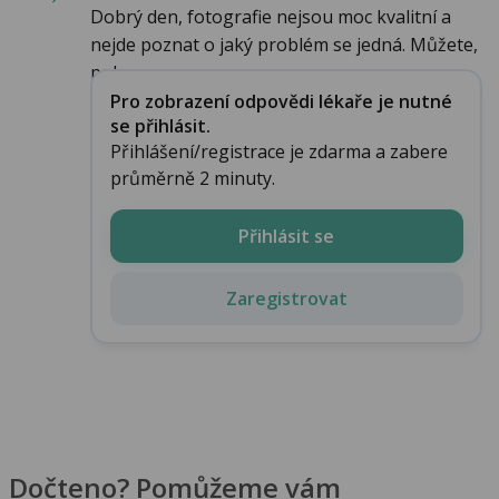
Dobrý den, fotografie nejsou moc kvalitní a
nejde poznat o jaký problém se jedná. Můžete,
pok...
Pro zobrazení odpovědi lékaře je nutné
se přihlásit.
Přihlášení/registrace je zdarma a zabere
průměrně 2 minuty.
Přihlásit se
Zaregistrovat
Dočteno? Pomůžeme vám