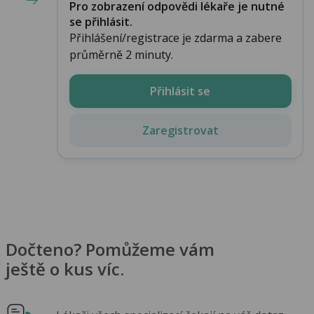
Pro zobrazení odpovědi lékaře je nutné
se přihlásit.
Přihlášení/registrace je zdarma a zabere
průměrně 2 minuty.
Přihlásit se
Zaregistrovat
Dočteno? Pomůžeme vám
ještě o kus víc.