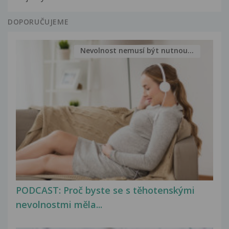
DOPORUČUJEME
Nevolnost nemusí být nutnou...
PODCAST: Proč byste se s těhotenskými
nevolnostmi měla...