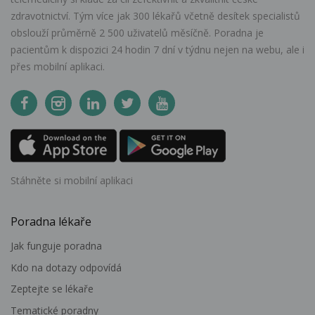
zdravotnictví. Tým více jak 300 lékařů včetně desítek specialistů
obslouží průměrně 2 500 uživatelů měsíčně. Poradna je
pacientům k dispozici 24 hodin 7 dní v týdnu nejen na webu, ale i
přes mobilní aplikaci.
Stáhněte si mobilní aplikaci
Poradna lékaře
Jak funguje poradna
Kdo na dotazy odpovídá
Zeptejte se lékaře
Tematické poradny