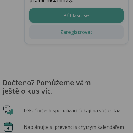
Přihlásit se
Zaregistrovat
Dočteno? Pomůžeme vám
ještě o kus víc.
Lékaři všech specializací čekají na váš dotaz.
Naplánujte si prevenci s chytrým kalendářem.