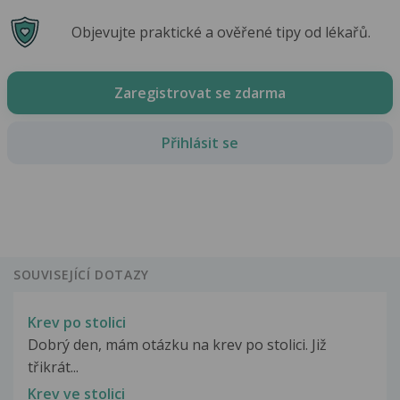
Objevujte praktické a ověřené tipy od lékařů.
Zaregistrovat se zdarma
Přihlásit se
SOUVISEJÍCÍ DOTAZY
Krev po stolici
Dobrý den, mám otázku na krev po stolici. Již
třikrát...
Krev ve stolici