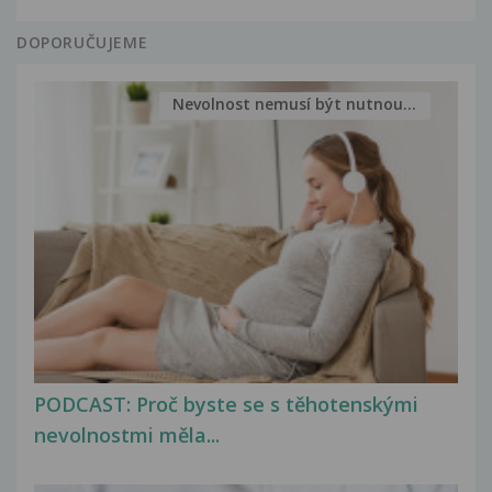
DOPORUČUJEME
Nevolnost nemusí být nutnou...
PODCAST: Proč byste se s těhotenskými
nevolnostmi měla...