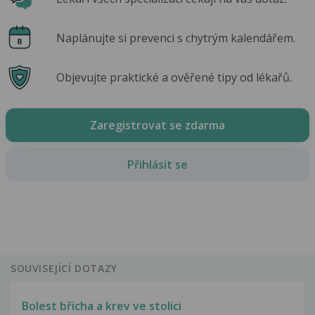
Naplánujte si prevenci s chytrým kalendářem.
Objevujte praktické a ověřené tipy od lékařů.
Zaregistrovat se zdarma
Přihlásit se
SOUVISEJÍCÍ DOTAZY
Bolest břicha a krev ve stolici