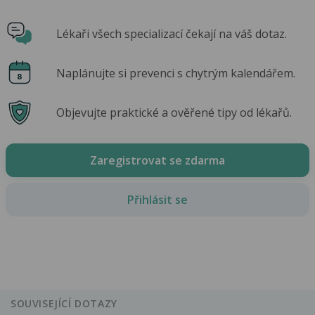
Lékaři všech specializací čekají na váš dotaz.
Naplánujte si prevenci s chytrým kalendářem.
Objevujte praktické a ověřené tipy od lékařů.
Zaregistrovat se zdarma
Přihlásit se
SOUVISEJÍCÍ DOTAZY