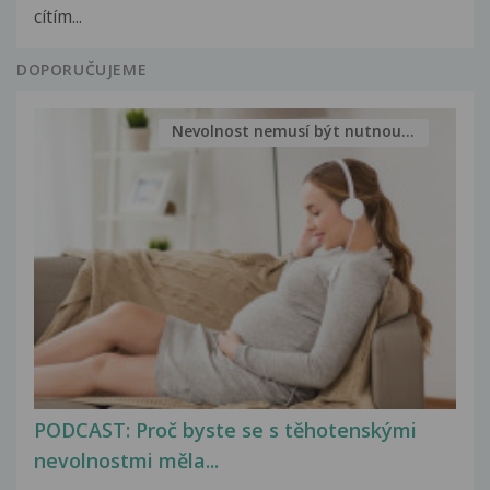
cítím...
DOPORUČUJEME
Nevolnost nemusí být nutnou...
PODCAST: Proč byste se s těhotenskými
nevolnostmi měla...