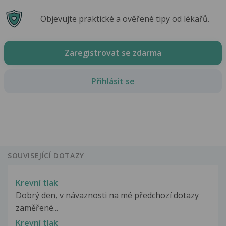
Objevujte praktické a ověřené tipy od lékařů.
Zaregistrovat se zdarma
Přihlásit se
SOUVISEJÍCÍ DOTAZY
Krevní tlak
Dobrý den, v návaznosti na mé předchozí dotazy
zaměřené...
Krevní tlak