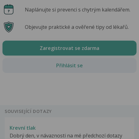
Naplánujte si prevenci s chytrým kalendářem.
Objevujte praktické a ověřené tipy od lékařů.
Zaregistrovat se zdarma
Přihlásit se
SOUVISEJÍCÍ DOTAZY
Krevní tlak
Dobrý den, v návaznosti na mé předchozí dotazy