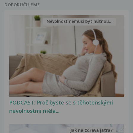
DOPORUČUJEME
Nevolnost nemusí být nutnou...
PODCAST: Proč byste se s těhotenskými
nevolnostmi měla...
Jak na zdravá játra?