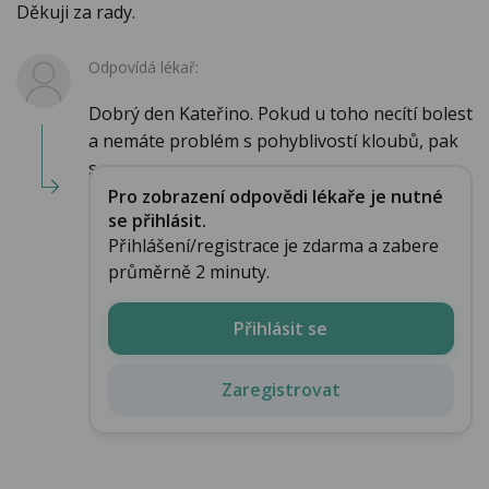
Děkuji za rady.
Odpovídá lékař:
Dobrý den Kateřino. Pokud u toho necítí bolest
a nemáte problém s pohyblivostí kloubů, pak
s...
Pro zobrazení odpovědi lékaře je nutné
se přihlásit.
Přihlášení/registrace je zdarma a zabere
průměrně 2 minuty.
Přihlásit se
Zaregistrovat