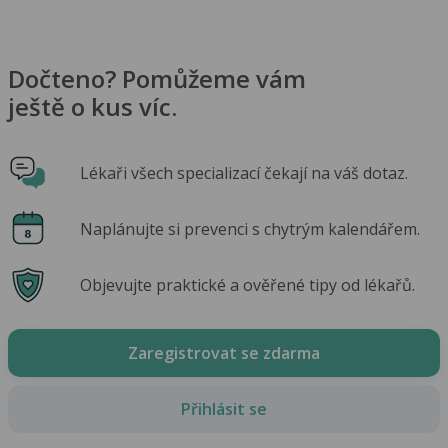
Dočteno? Pomůžeme vám
ještě o kus víc.
Lékaři všech specializací čekají na váš dotaz.
Naplánujte si prevenci s chytrým kalendářem.
Objevujte praktické a ověřené tipy od lékařů.
Zaregistrovat se zdarma
Přihlásit se