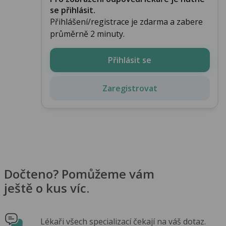
se přihlásit.
Přihlášení/registrace je zdarma a zabere
průměrně 2 minuty.
Přihlásit se
Zaregistrovat
Dočteno? Pomůžeme vám
ještě o kus víc.
Lékaři všech specializací čekají na váš dotaz.