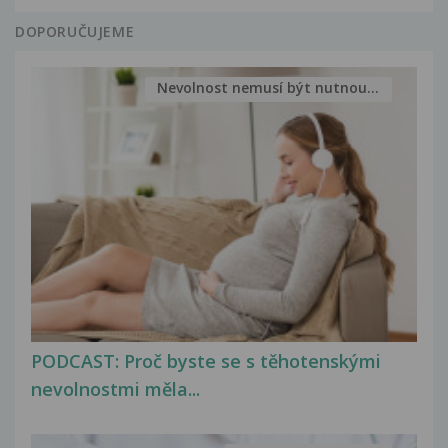
DOPORUČUJEME
Nevolnost nemusí být nutnou...
PODCAST: Proč byste se s těhotenskými
nevolnostmi měla...