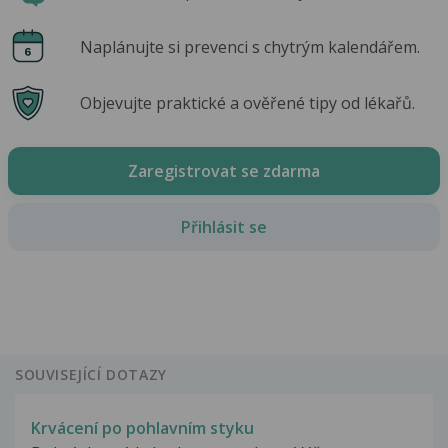
Naplánujte si prevenci s chytrým kalendářem.
Objevujte praktické a ověřené tipy od lékařů.
Zaregistrovat se zdarma
Přihlásit se
SOUVISEJÍCÍ DOTAZY
Krvácení po pohlavním styku