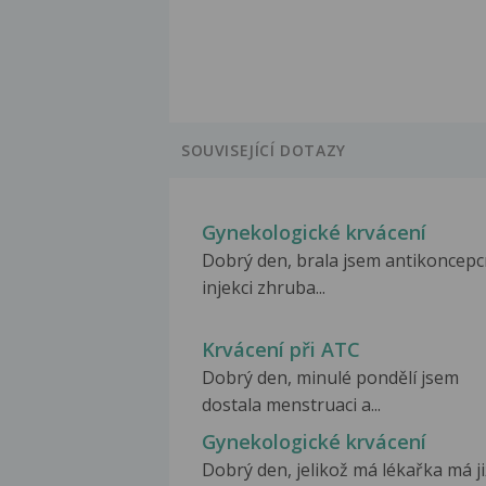
SOUVISEJÍCÍ DOTAZY
Gynekologické krvácení
Dobrý den, brala jsem antikoncepc
injekci zhruba...
Krvácení při ATC
Dobrý den, minulé pondělí jsem
dostala menstruaci a...
Gynekologické krvácení
Dobrý den, jelikož má lékařka má ji