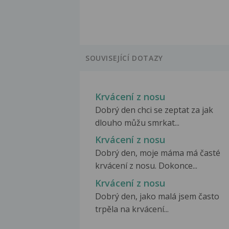
SOUVISEJÍCÍ DOTAZY
Krvácení z nosu
Dobrý den chci se zeptat za jak
dlouho můžu smrkat...
Krvácení z nosu
Dobrý den, moje máma má časté
krvácení z nosu. Dokonce...
Krvácení z nosu
Dobrý den, jako malá jsem často
trpěla na krvácení...