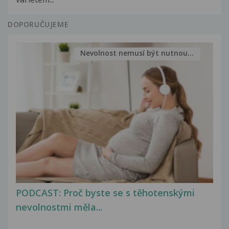
DOPORUČUJEME
Nevolnost nemusí být nutnou...
PODCAST: Proč byste se s těhotenskými
nevolnostmi měla...