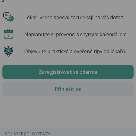
Lékaři všech specializací čekají na váš dotaz.
Naplánujte si prevenci s chytrým kalendářem.
Objevujte praktické a ověřené tipy od lékařů.
Zaregistrovat se zdarma
Přihlásit se
SOUVISEJÍCÍ DOTAZY