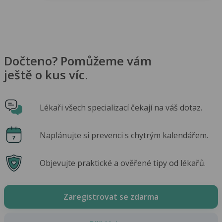
Dočteno? Pomůžeme vám
ještě o kus víc.
Lékaři všech specializací čekají na váš dotaz.
Naplánujte si prevenci s chytrým kalendářem.
Objevujte praktické a ověřené tipy od lékařů.
Zaregistrovat se zdarma