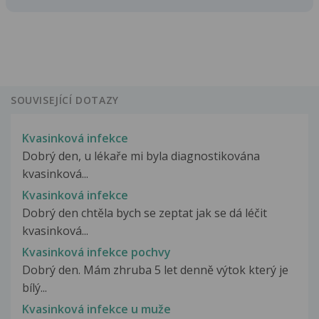
SOUVISEJÍCÍ DOTAZY
Kvasinková infekce
Dobrý den, u lékaře mi byla diagnostikována
kvasinková...
Kvasinková infekce
Dobrý den chtěla bych se zeptat jak se dá léčit
kvasinková...
Kvasinková infekce pochvy
Dobrý den. Mám zhruba 5 let denně výtok který je
bílý...
Kvasinková infekce u muže