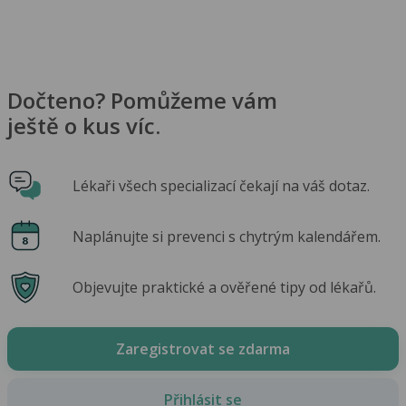
Dočteno? Pomůžeme vám
ještě o kus víc.
Lékaři všech specializací čekají na váš dotaz.
Naplánujte si prevenci s chytrým kalendářem.
Objevujte praktické a ověřené tipy od lékařů.
Zaregistrovat se zdarma
Přihlásit se