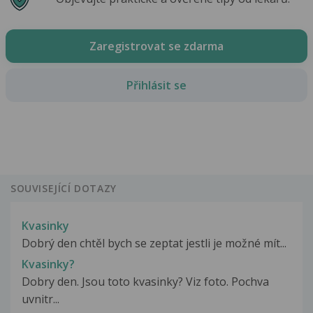
Zaregistrovat se zdarma
Přihlásit se
SOUVISEJÍCÍ DOTAZY
Kvasinky
Dobrý den chtěl bych se zeptat jestli je možné mít...
Kvasinky?
Dobry den. Jsou toto kvasinky? Viz foto. Pochva
uvnitr...