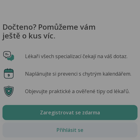
Dočteno? Pomůžeme vám
ještě o kus víc.
Lékaři všech specializací čekají na váš dotaz.
Naplánujte si prevenci s chytrým kalendářem.
Objevujte praktické a ověřené tipy od lékařů.
Zaregistrovat se zdarma
Přihlásit se