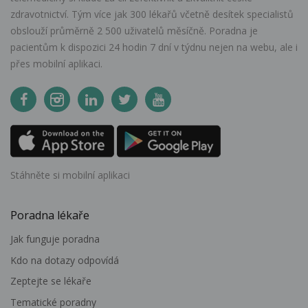
zdravotnictví. Tým více jak 300 lékařů včetně desítek specialistů
obslouží průměrně 2 500 uživatelů měsíčně. Poradna je
pacientům k dispozici 24 hodin 7 dní v týdnu nejen na webu, ale i
přes mobilní aplikaci.
Stáhněte si mobilní aplikaci
Poradna lékaře
Jak funguje poradna
Kdo na dotazy odpovídá
Zeptejte se lékaře
Tematické poradny