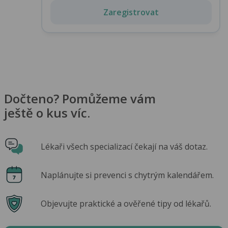
Zaregistrovat
Dočteno? Pomůžeme vám
ještě o kus víc.
Lékaři všech specializací čekají na váš dotaz.
Naplánujte si prevenci s chytrým kalendářem.
Objevujte praktické a ověřené tipy od lékařů.