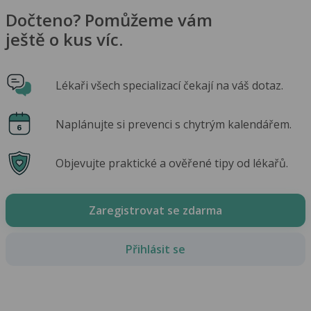
Dočteno? Pomůžeme vám
ještě o kus víc.
Lékaři všech specializací čekají na váš dotaz.
Naplánujte si prevenci s chytrým kalendářem.
Objevujte praktické a ověřené tipy od lékařů.
Zaregistrovat se zdarma
Přihlásit se