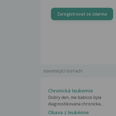
Zaregistrovat se zdarma
SOUVISEJÍCÍ DOTAZY
Chronická leukemie
Dobry den, me babicce byla
diagnostikovana chronicka...
Obava z leukémie