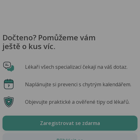
Dočteno? Pomůžeme vám
ještě o kus víc.
Lékaři všech specializací čekají na váš dotaz.
Naplánujte si prevenci s chytrým kalendářem.
Objevujte praktické a ověřené tipy od lékařů.
Zaregistrovat se zdarma