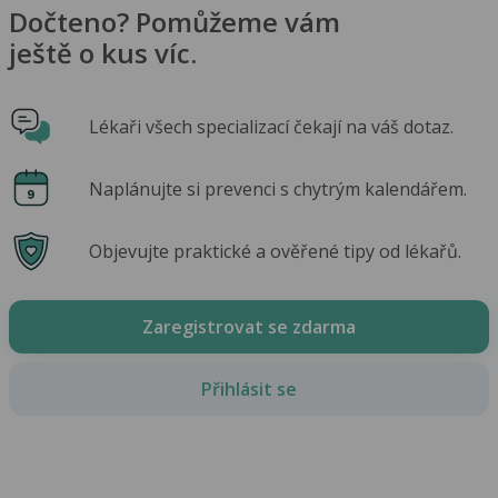
Dočteno? Pomůžeme vám
ještě o kus víc.
Lékaři všech specializací čekají na váš dotaz.
Naplánujte si prevenci s chytrým kalendářem.
Objevujte praktické a ověřené tipy od lékařů.
Zaregistrovat se zdarma
Přihlásit se