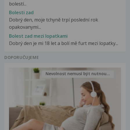
bolestí...
Bolesti zad
Dobrý den, moje tchyně trpí poslední rok
opakovanymi...
Bolest zad mezi lopatkami
Dobrý den je mi 18 let a bolí mě furt mezi lopatky...
DOPORUČUJEME
Nevolnost nemusí být nutnou...