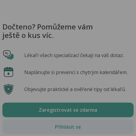
Dočteno? Pomůžeme vám
ještě o kus víc.
Lékaři všech specializací čekají na váš dotaz.
Naplánujte si prevenci s chytrým kalendářem.
Objevujte praktické a ověřené tipy od lékařů.
Zaregistrovat se zdarma
Přihlásit se