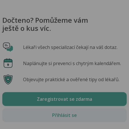
Dočteno? Pomůžeme vám
ještě o kus víc.
Lékaři všech specializací čekají na váš dotaz.
Naplánujte si prevenci s chytrým kalendářem.
Objevujte praktické a ověřené tipy od lékařů.
Zaregistrovat se zdarma
Přihlásit se