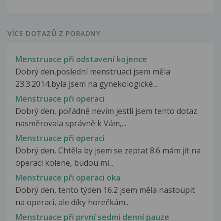
VÍCE DOTAZŮ Z PORADNY
Menstruace při odstavení kojence
Dobrý den,poslední menstruaci jsem měla
23.3.2014,byla jsem na gynekologické...
Menstruace při operaci
Dobrý den, pořádně nevím jestli jsem tento dotaz
nasměrovala správně k Vám,...
Menstruace při operaci
Dobrý den, Chtěla by jsem se zeptat 8.6 mám jít na
operaci kolene, budou mi...
Menstruace při operaci oka
Dobrý den, tento týden 16.2 jsem měla nastoupit
na operaci, ale díky horečkám...
Menstruace při první sedmi denní pauze