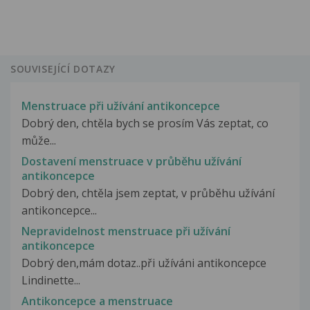
SOUVISEJÍCÍ DOTAZY
Menstruace při užívání antikoncepce
Dobrý den, chtěla bych se prosím Vás zeptat, co
může...
Dostavení menstruace v průběhu užívání
antikoncepce
Dobrý den, chtěla jsem zeptat, v průběhu užívání
antikoncepce...
Nepravidelnost menstruace při užívání
antikoncepce
Dobrý den,mám dotaz..při užíváni antikoncepce
Lindinette...
Antikoncepce a menstruace