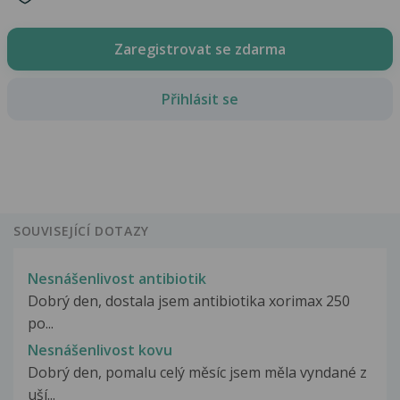
Zaregistrovat se zdarma
Přihlásit se
SOUVISEJÍCÍ DOTAZY
Nesnášenlivost antibiotik
Dobrý den, dostala jsem antibiotika xorimax 250
po...
Nesnášenlivost kovu
Dobrý den, pomalu celý měsíc jsem měla vyndané z
uší...