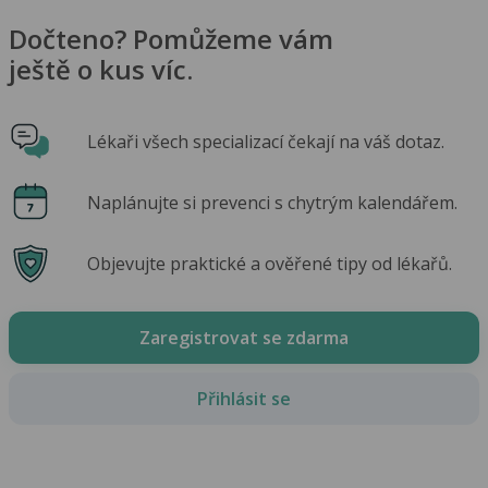
Dočteno? Pomůžeme vám
ještě o kus víc.
Lékaři všech specializací čekají na váš dotaz.
Naplánujte si prevenci s chytrým kalendářem.
Objevujte praktické a ověřené tipy od lékařů.
Zaregistrovat se zdarma
Přihlásit se