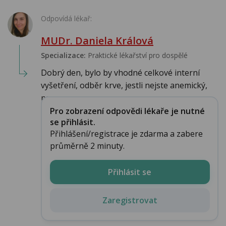
Odpovídá lékař:
MUDr. Daniela Králová
Specializace:
Praktické lékařství pro dospělé
Dobrý den, bylo by vhodné celkové interní
vyšetření, odběr krve, jestli nejste anemický,
pr...
Pro zobrazení odpovědi lékaře je nutné
se přihlásit.
Přihlášení/registrace je zdarma a zabere
průměrně 2 minuty.
Přihlásit se
Zaregistrovat