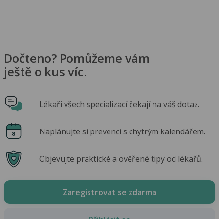
Dočteno? Pomůžeme vám
ještě o kus víc.
Lékaři všech specializací čekají na váš dotaz.
Naplánujte si prevenci s chytrým kalendářem.
Objevujte praktické a ověřené tipy od lékařů.
Zaregistrovat se zdarma