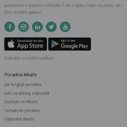
pacientům k dispozici 24 hodin 7 dní v týdnu nejen na webu, ale i
přes mobilní aplikaci.
Stáhněte si mobilní aplikaci
Poradna lékaře
Jak funguje poradna
Kdo na dotazy odpovídá
Zeptejte se lékaře
Tematické poradny
Odpovědi lékařů