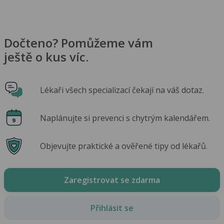
Dočteno? Pomůžeme vám
ještě o kus víc.
Lékaři všech specializací čekají na váš dotaz.
Naplánujte si prevenci s chytrým kalendářem.
Objevujte praktické a ověřené tipy od lékařů.
Zaregistrovat se zdarma
Přihlásit se