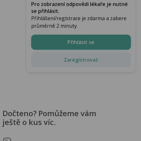
Pro zobrazení odpovědi lékaře je nutné
se přihlásit.
Přihlášení/registrace je zdarma a zabere
průměrně 2 minuty.
Přihlásit se
Zaregistrovat
Dočteno? Pomůžeme vám
ještě o kus víc.