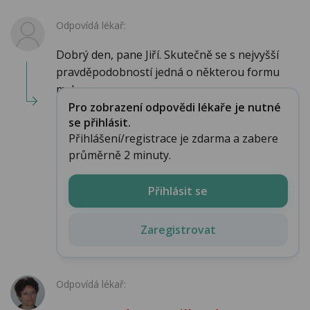
Odpovídá lékař:
Dobrý den, pane Jiří. Skutečně se s nejvyšší
pravděpodobností jedná o některou formu
myk...
Pro zobrazení odpovědi lékaře je nutné
se přihlásit.
Přihlášení/registrace je zdarma a zabere
průměrně 2 minuty.
Přihlásit se
Zaregistrovat
Odpovídá lékař: