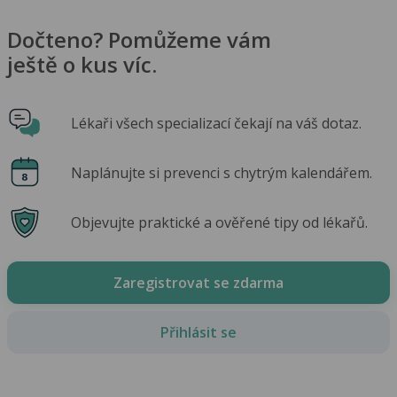
Dočteno? Pomůžeme vám
ještě o kus víc.
Lékaři všech specializací čekají na váš dotaz.
Naplánujte si prevenci s chytrým kalendářem.
Objevujte praktické a ověřené tipy od lékařů.
Zaregistrovat se zdarma
Přihlásit se