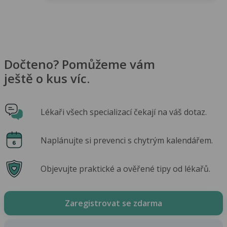
Dočteno? Pomůžeme vám
ještě o kus víc.
Lékaři všech specializací čekají na váš dotaz.
Naplánujte si prevenci s chytrým kalendářem.
Objevujte praktické a ověřené tipy od lékařů.
Zaregistrovat se zdarma