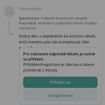
Odpovídá lékař:
Specializace:
Praktické lékařství pro dospělé
Pracoviště:
Ambulance praktického lékaře Benátky
nad Jizerou
Dobrý den, s objednáním ke kožnímu lékaři,
kvůli kterému jste nás kontaktoval, Vám
pomů�...
Pro zobrazení odpovědi lékaře je nutné
se přihlásit.
Přihlášení/registrace je zdarma a zabere
průměrně 2 minuty.
Přihlásit se
Zaregistrovat