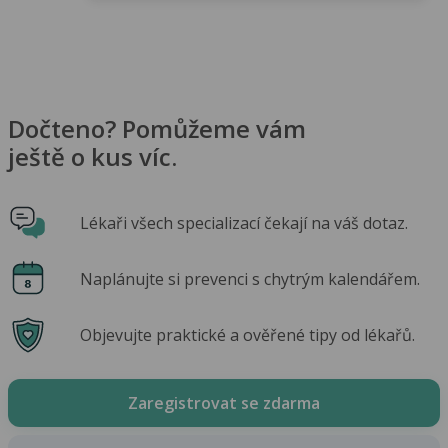
Dočteno? Pomůžeme vám
ještě o kus víc.
Lékaři všech specializací čekají na váš dotaz.
Naplánujte si prevenci s chytrým kalendářem.
Objevujte praktické a ověřené tipy od lékařů.
Zaregistrovat se zdarma