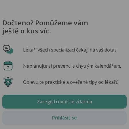
Dočteno? Pomůžeme vám
ještě o kus víc.
Lékaři všech specializací čekají na váš dotaz.
Naplánujte si prevenci s chytrým kalendářem.
Objevujte praktické a ověřené tipy od lékařů.
Zaregistrovat se zdarma
Přihlásit se