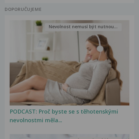
DOPORUČUJEME
Nevolnost nemusí být nutnou...
PODCAST: Proč byste se s těhotenskými
nevolnostmi měla...