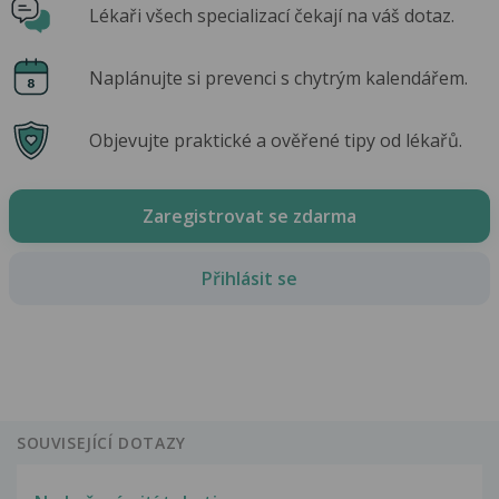
Lékaři všech specializací čekají na váš dotaz.
Naplánujte si prevenci s chytrým kalendářem.
Objevujte praktické a ověřené tipy od lékařů.
Zaregistrovat se zdarma
Přihlásit se
SOUVISEJÍCÍ DOTAZY