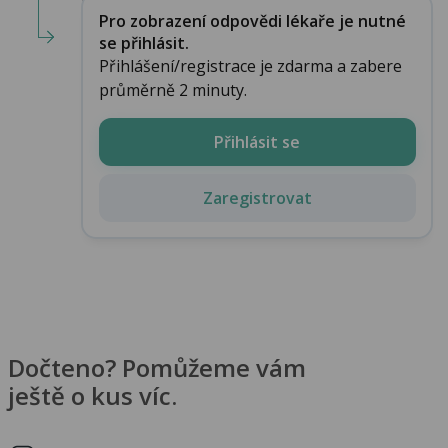
Pro zobrazení odpovědi lékaře je nutné
se přihlásit.
Přihlášení/registrace je zdarma a zabere
průměrně 2 minuty.
Přihlásit se
Zaregistrovat
Dočteno? Pomůžeme vám
ještě o kus víc.