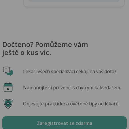
Dočteno? Pomůžeme vám
ještě o kus víc.
Lékaři všech specializací čekají na váš dotaz.
Naplánujte si prevenci s chytrým kalendářem.
Objevujte praktické a ověřené tipy od lékařů.
Zaregistrovat se zdarma