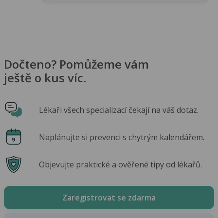
Dočteno? Pomůžeme vám
ještě o kus víc.
Lékaři všech specializací čekají na váš dotaz.
Naplánujte si prevenci s chytrým kalendářem.
Objevujte praktické a ověřené tipy od lékařů.
Zaregistrovat se zdarma