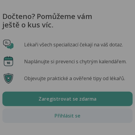
Dočteno? Pomůžeme vám
ještě o kus víc.
Lékaři všech specializací čekají na váš dotaz.
Naplánujte si prevenci s chytrým kalendářem.
Objevujte praktické a ověřené tipy od lékařů.
Zaregistrovat se zdarma
Přihlásit se