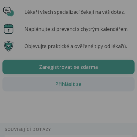
Lékaři všech specializací čekají na váš dotaz.
Naplánujte si prevenci s chytrým kalendářem.
Objevujte praktické a ověřené tipy od lékařů.
Zaregistrovat se zdarma
Přihlásit se
SOUVISEJÍCÍ DOTAZY