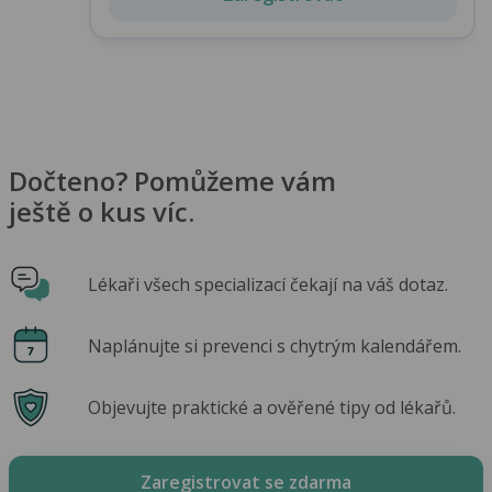
Dočteno? Pomůžeme vám
ještě o kus víc.
Lékaři všech specializací čekají na váš dotaz.
Naplánujte si prevenci s chytrým kalendářem.
Objevujte praktické a ověřené tipy od lékařů.
Zaregistrovat se zdarma