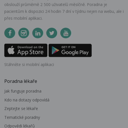
obslouží průměrně 2 500 uživatelů měsíčně. Poradna je
pacientům k dispozici 24 hodin 7 dní v týdnu nejen na webu, ale i
přes mobilní aplikaci.
Stáhněte si mobilní aplikaci
Poradna lékaře
Jak funguje poradna
Kdo na dotazy odpovídá
Zeptejte se lékaře
Tematické poradny
Odpovědi lékařů