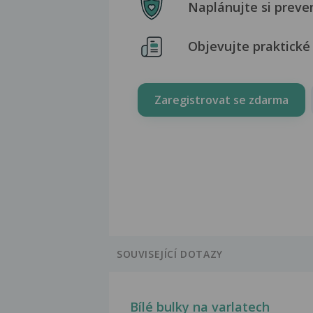
Naplánujte si preve
Objevujte praktické 
Zaregistrovat se zdarma
SOUVISEJÍCÍ DOTAZY
Bílé bulky na varlatech