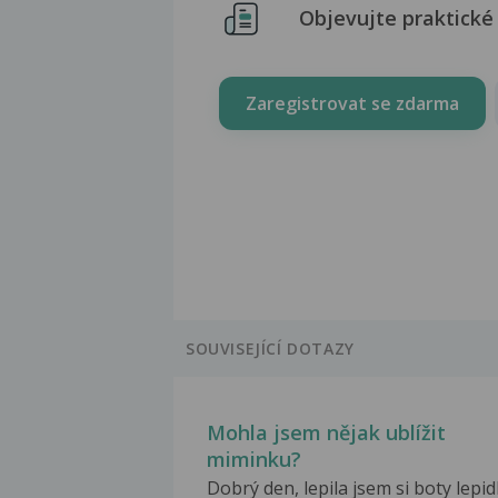
Objevujte praktické 
Zaregistrovat se zdarma
SOUVISEJÍCÍ DOTAZY
Mohla jsem nějak ublížit
miminku?
Dobrý den, lepila jsem si boty lepi