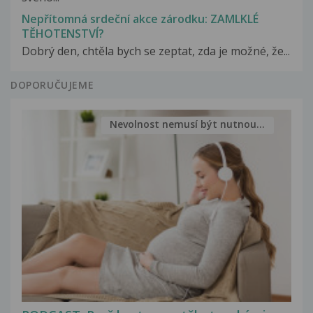
Nepřítomná srdeční akce zárodku: ZAMLKLÉ
TĚHOTENSTVÍ?
Dobrý den, chtěla bych se zeptat, zda je možné, že...
DOPORUČUJEME
Nevolnost nemusí být nutnou...