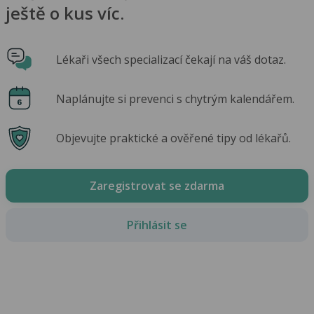
ještě o kus víc.
Lékaři všech specializací čekají na váš dotaz.
Naplánujte si prevenci s chytrým kalendářem.
Objevujte praktické a ověřené tipy od lékařů.
Zaregistrovat se zdarma
Přihlásit se