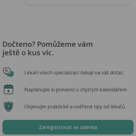
Dočteno? Pomůžeme vám
ještě o kus víc.
Lékaři všech specializací čekají na váš dotaz.
Naplánujte si prevenci s chytrým kalendářem.
Objevujte praktické a ověřené tipy od lékařů.
Zaregistrovat se zdarma