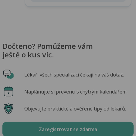
Dočteno? Pomůžeme vám
ještě o kus víc.
Lékaři všech specializací čekají na váš dotaz.
Naplánujte si prevenci s chytrým kalendářem.
Objevujte praktické a ověřené tipy od lékařů.
Zaregistrovat se zdarma