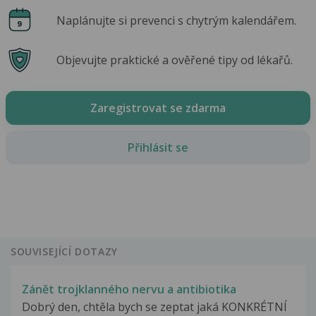
Naplánujte si prevenci s chytrým kalendářem.
Objevujte praktické a ověřené tipy od lékařů.
Zaregistrovat se zdarma
Přihlásit se
SOUVISEJÍCÍ DOTAZY
Zánět trojklanného nervu a antibiotika
Dobrý den, chtěla bych se zeptat jaká KONKRÉTNÍ