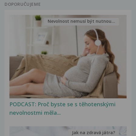
DOPORUČUJEME
Nevolnost nemusí být nutnou...
PODCAST: Proč byste se s těhotenskými
nevolnostmi měla...
Jak na zdravá játra?