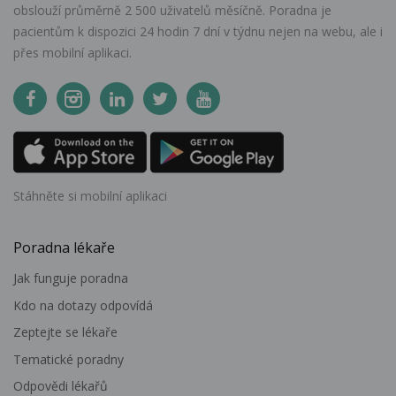
obslouží průměrně 2 500 uživatelů měsíčně. Poradna je
pacientům k dispozici 24 hodin 7 dní v týdnu nejen na webu, ale i
přes mobilní aplikaci.
Stáhněte si mobilní aplikaci
Poradna lékaře
Jak funguje poradna
Kdo na dotazy odpovídá
Zeptejte se lékaře
Tematické poradny
Odpovědi lékařů