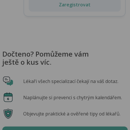
Zaregistrovat
Dočteno? Pomůžeme vám
ještě o kus víc.
Lékaři všech specializací čekají na váš dotaz.
Naplánujte si prevenci s chytrým kalendářem.
Objevujte praktické a ověřené tipy od lékařů.